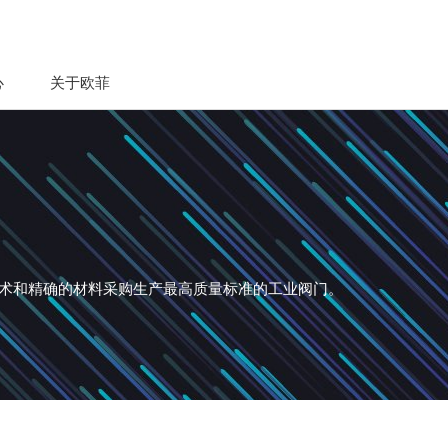
心
关于欧菲
术和精确的材料采购生产最高质量标准的工业阀门。