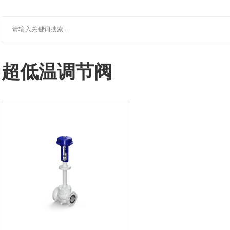
超低温调节阀