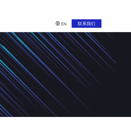
联系我们
EN