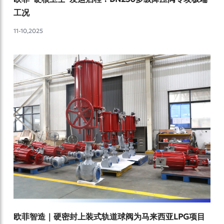
工况
11-10,2025
欧菲智造｜硬密封上装式轨道球阀为马来西亚LPG项目