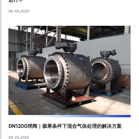
06-04,2025
DN1200球阀｜极寒条件下混合气体处理的解决方案
03-20,2025