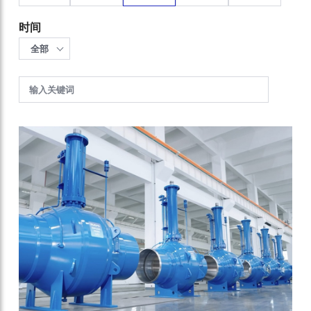
时间
全部