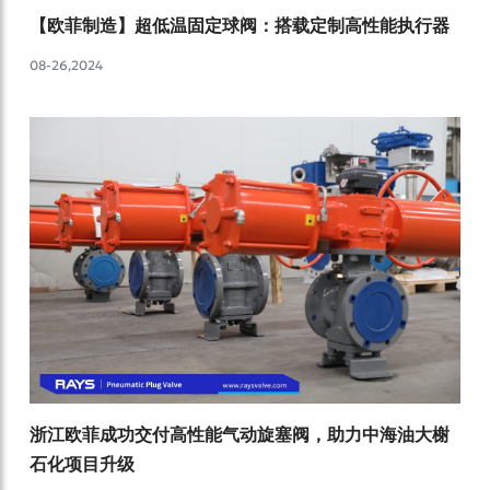
【欧菲制造】超低温固定球阀：搭载定制高性能执行器
08-26,2024
浙江欧菲成功交付高性能气动旋塞阀，助力中海油大榭
石化项目升级