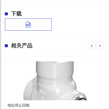
下载
‹
›
相关产品
电站用止回阀